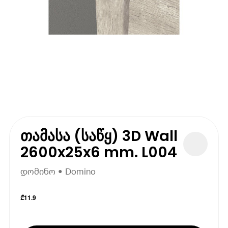
თამასა (საწყ) 3D Wall
2600x25x6 mm. L004
დომინო • Domino
₾
11.9