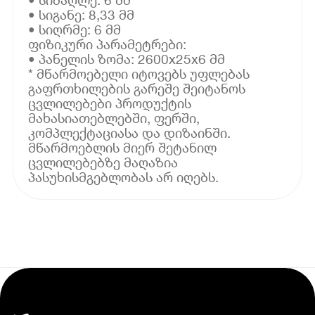
• სიგანე: 8,33 მმ
• სიღრმე: 6 მმ
ფიზიკური პარამეტრები:
• პანელის ზომა: 2600x25x6 მმ
* მწარმოებელი იტოვებს უფლებას
გაფრთხილების გარეშე შეიტანოს
ცვლილებები პროდუქტის
მახასიათებლებში, ფერში,
კომპლექტაციასა და დიზაინში.
მწარმოებლის მიერ შეტანილ
ცვლილებებზე მაღაზია
პასუხისმგებლობას არ იღებს.