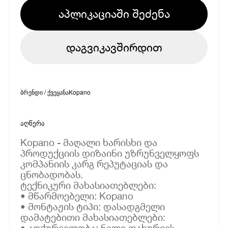
აპლიკაციაში შეძენა
დაგვიკავშირდით
ბრენდი / ქვეყანა
Kopano
აღწერა
Kopano - მაღალი ხარისხი და
პროდუქციის დიზაინი უზრუნველყოფს
კომპანიის კარგ რეპუტაციას და
ცნობადობას.
ტექნიკური მახასიათებლები:
• მწარმოებელი: Kopano
• მონტაჟის ტიპი: დასადგმელი
დამატებითი მახასიათებლები:
• აღჭურვილობა: ნელი დახურვის