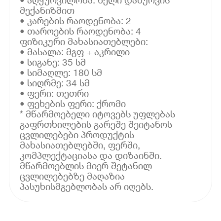
მექანიზმით
• კარების რაოდენობა: 2
• თაროების რაოდენობა: 4
ფიზიკური მახასიათებლები:
• მასალა: მგფ + აკრილი
• სიგანე: 35 სმ
• სიმაღლე: 180 სმ
• სიღრმე: 34 სმ
• ფერი: თეთრი
• ფეხების ფერი: ქრომი
* მწარმოებელი იტოვებს უფლებას
გაფრთხილების გარეშე შეიტანოს
ცვლილებები პროდუქტის
მახასიათებლებში, ფერში,
კომპლექტაციასა და დიზაინში.
მწარმოებლის მიერ შეტანილ
ცვლილებებზე მაღაზია
პასუხისმგებლობას არ იღებს.