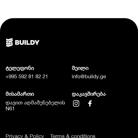
ტელეფონი
მეილი
+995 592 81 82 21
info@buildy.ge
მისამართი
დაკავშირება
დავით აღმაშენებელის
N61
Privacy & Policy
Terms & conditions