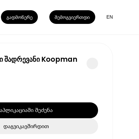
გადმოწერე
შემოგვიერთდი
EN
ი შადრევანი Koopman
აპლიკაციაში შეძენა
დაგვიკავშირდით