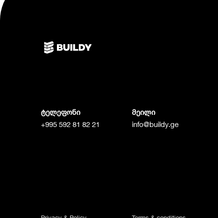
ტელეფონი
მეილი
+995 592 81 82 21
info@buildy.ge
Privacy & Policy
Terms & conditions