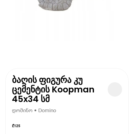
ბაღის ფიგურა კუ
ცემენტის Koopman
45x34 სმ
დომინო • Domino
₾
125