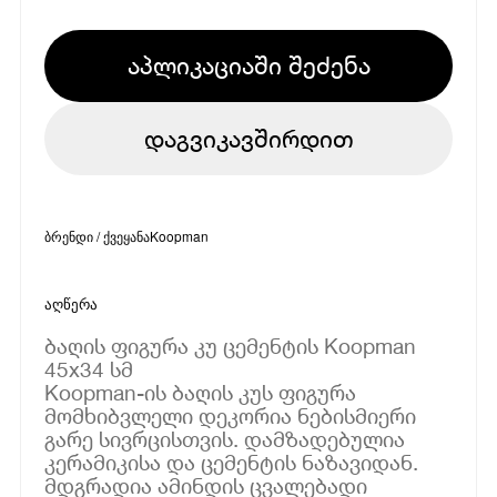
აპლიკაციაში შეძენა
დაგვიკავშირდით
ბრენდი / ქვეყანა
Koopman
აღწერა
ბაღის ფიგურა კუ ცემენტის Koopman
45x34 სმ
Koopman-ის ბაღის კუს ფიგურა
მომხიბვლელი დეკორია ნებისმიერი
გარე სივრცისთვის. დამზადებულია
კერამიკისა და ცემენტის ნაზავიდან.
მდგრადია ამინდის ცვალებადი