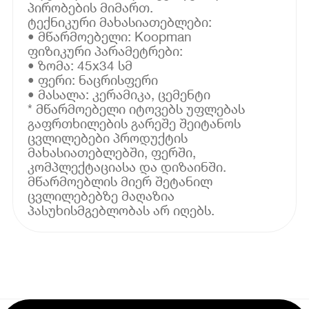
პირობების მიმართ.
ტექნიკური მახასიათებლები:
• მწარმოებელი: Koopman
ფიზიკური პარამეტრები:
• ზომა: 45x34 სმ
• ფერი: ნაცრისფერი
• მასალა: კერამიკა, ცემენტი
* მწარმოებელი იტოვებს უფლებას
გაფრთხილების გარეშე შეიტანოს
ცვლილებები პროდუქტის
მახასიათებლებში, ფერში,
კომპლექტაციასა და დიზაინში.
მწარმოებლის მიერ შეტანილ
ცვლილებებზე მაღაზია
პასუხისმგებლობას არ იღებს.