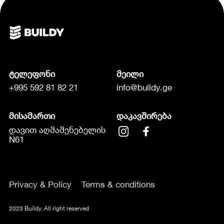
ტელეფონი
მეილი
+995 592 81 82 21
info@buildy.ge
მისამართი
დაკავშირება
დავით აღმაშენებელის
N61
Privacy & Policy
Terms & conditions
2023 Buildy. All right reserved