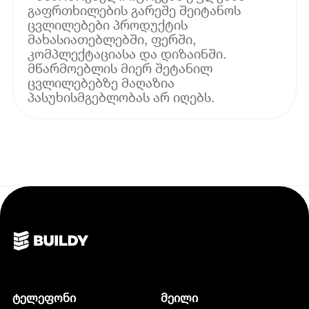
გაფრთხილების გარეშე შეიტანოს
ცვლილებები პროდუქტის
მახასიათებლებში, ფერში,
კომპლექტაციასა და დიზაინში.
მწარმოებლის მიერ შეტანილ
ცვლილებებზე მაღაზია
პასუხისმგებლობას არ იღებს.
ტელეფონი
მეილი