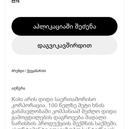
₾
276
აპლიკაციაში შეძენა
დაგვიკავშირდით
ბრენდი / ქვეყანა
Kolo
აღწერა
Kolo არის დიდი საერთაშორისო
კორპორაცია. 100 წელზე მეტი ხნის
განმავლობაში კომპანიამ შეძლო დიდი
გამოცდილების დაგროვება მაღალი
ხარისხის პროდუქციის შექმნის საქმეში.