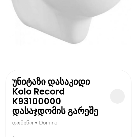
უნიტაზი დასაკიდი
Kolo Record
K93100000
დასაჯდომის გარეშე
დომინო • Domino