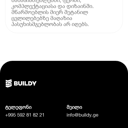
კომპლექტაციასა და დიზაინში.
მწარმოებლის მიერ შეტანილ
ცვლილებებზე მაღაზია
პასუხისმგებლობას არ იღებს.
ტელეფონი
მეილი
+995 592 81 82 21
info@buildy.ge