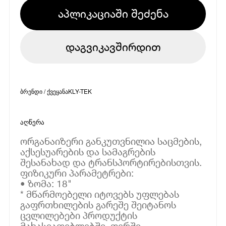
აპლიკაციაში შეძენა
დაგვიკავშირდით
ბრენდი / ქვეყანა
KLY-TEK
აღწერა
ორგანაიზერი განკუთვნილია საცმების,
აქსესუარების და სამაგრების
შესანახად და ტრანსპორტირებისთვის.
ფიზიკური პარამეტრები:
• ზომა: 18"
* მწარმოებელი იტოვებს უფლებას
გაფრთხილების გარეშე შეიტანოს
ცვლილებები პროდუქტის
მახასიათებლებში, ფერში,