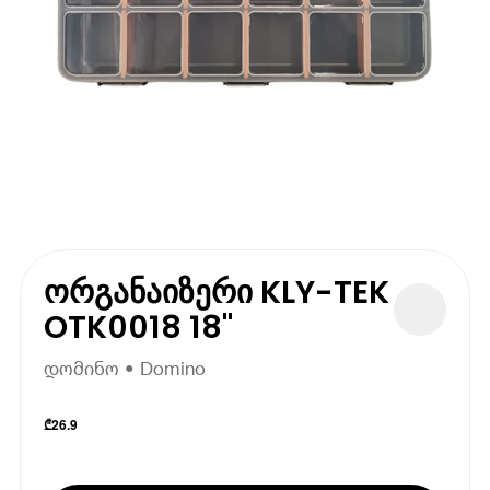
ორგანაიზერი KLY-TEK
OTK0018 18"
დომინო • Domino
₾
26.9