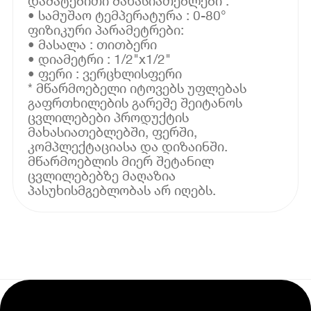
დამატებითი მახასიათებლები :
• სამუშაო ტემპერატურა : 0-80°
ფიზიკური პარამეტრები:
• მასალა : თითბერი
• დიამეტრი : 1/2"x1/2"
• ფერი : ვერცხლისფერი
* მწარმოებელი იტოვებს უფლებას
გაფრთხილების გარეშე შეიტანოს
ცვლილებები პროდუქტის
მახასიათებლებში, ფერში,
კომპლექტაციასა და დიზაინში.
მწარმოებლის მიერ შეტანილ
ცვლილებებზე მაღაზია
პასუხისმგებლობას არ იღებს.