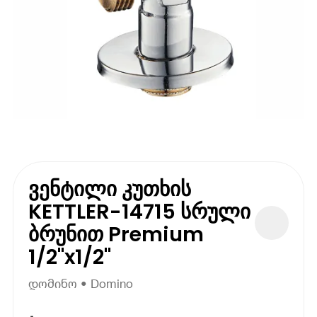
ვენტილი კუთხის
KETTLER-14715 სრული
ბრუნით Premium
1/2''x1/2''
დომინო • Domino