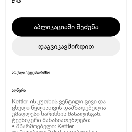
₾
14.5
აპლიკაციაში შეძენა
დაგვიკავშირდით
ბრენდი / ქვეყანა
Kettler
აღწერა
Kettler-ის კუთხის ვენტილი ცივი და
ცხელი წყლისთვის დამზადებულია
უმაღლესი ხარისხის მასალისგან.
ტექნიკური მახასიათებლები:
• მწარმოებელი: Kettler