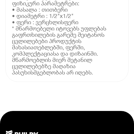
ფიზიკური პარამეტრები:
• მასალა : თითბერი
• დიამეტრი : 1/2"x1/2"
• ფერი : ვერცხლისფერი
* მწარმოებელი იტოვებს უფლებას
გაფრთხილების გარეშე შეიტანოს
ცვლილებები პროდუქტის
მახასიათებლებში, ფერში,
კომპლექტაციასა და დიზაინში.
მწარმოებლის მიერ შეტანილ
ცვლილებებზე მაღაზია
პასუხისმგებლობას არ იღებს.