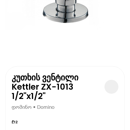
კუთხის ვენტილი
Kettler ZX-1013
1/2''x1/2''
დომინო • Domino
₾
12