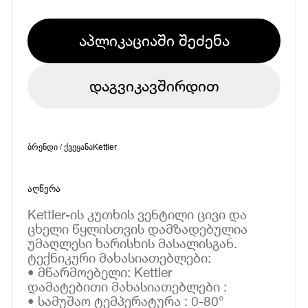
აპლიკაციაში შეძენა
დაგვიკავშირდით
ბრენდი / ქვეყანა
Kettler
აღწერა
Kettler-ის კუთხის ვენტილი ცივი და
ცხელი წყლისთვის დამზადებულია
უმაღლესი ხარისხის მასალისგან.
ტექნიკური მახასიათებლები:
• მწარმოებელი: Kettler
დამატებითი მახასიათებლები :
• სამუშაო ტემპერატურა : 0-80°