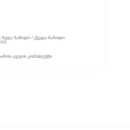
: ზედა ნაწილი / ქვედა ნაწილი
NYO