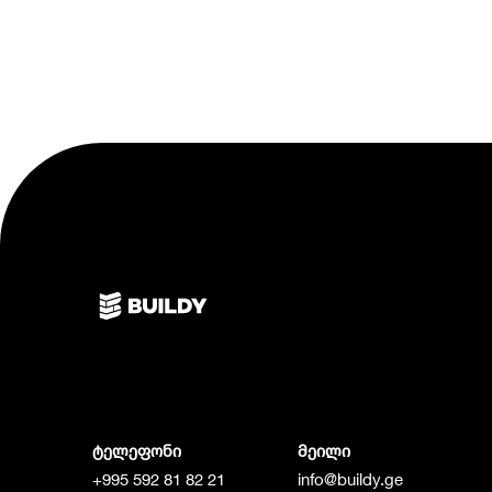
ტელეფონი
მეილი
+995 592 81 82 21
info@buildy.ge