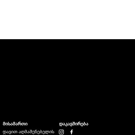
მისამართი
დაკავშირება
დავით აღმაშენებელის