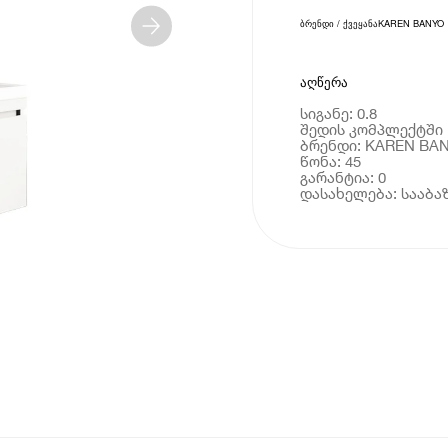
ბრენდი / ქვეყანა
KAREN BANYO
აღწერა
სიგანე: 0.8
შედის კომპლექტში 
ბრენდი: KAREN BA
წონა: 45
გარანტია: 0