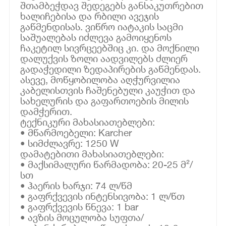
შთამბეჭდავ შედეგებს განსაკუთრებით
ხალიჩებისა და რბილი ავეჯის
გაწმენდისას. ვიწრო იატაკის საცმი
საშუალებას იძლევა გამოიყენოს
ჩაკეტილ სივრცეებშიც კი. და მოქნილი
დალუქვის ზოლი აადვილებს ძლიერ
გადაჭედილი ზედაპირების გაწმენდას.
ასევე, მოწყობილობა აღჭურვილია
კაბელისთვის ჩაშენებული კაუჭით და
სახელურის და გაფართოების მილის
დამჭერით.
ტექნიკური მახასიათებლები:
• მწარმოებელი: Karcher
• სიმძლავრე: 1250 W
დამატებითი მახასიათებლები:
• მაქსიმალური წარმადობა: 20-25 მ²/
სთ
• ჰაერის ხარჯი: 74 ლ/წმ
• გაფრქვევის ინტენსივობა: 1 ლ/წთ
• გაფრქვევის წნევა: 1 bar
• ავზის მოცულობა სუფთა/