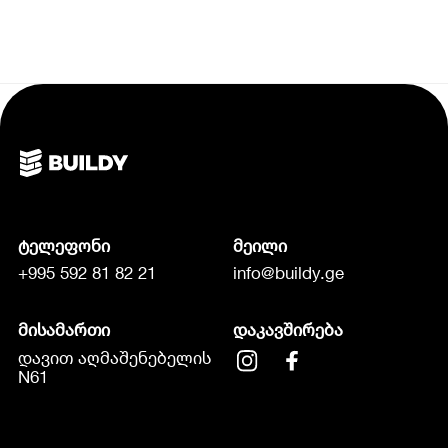
ტელეფონი
მეილი
+995 592 81 82 21
info@buildy.ge
მისამართი
დაკავშირება
დავით აღმაშენებელის
N61