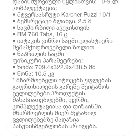
დაბინძურებული წყლისთვის: 10-9 ლ
კომპლექტაცია:
• მტვერსასრუტი Karcher Puzzi 10/1
• შემსრუტავი შლანგი, 2.5 მ
• საცმი რბილი ავეჯისთვის
• RM 760 Tabs, 16 ც
• იატაკის ვიწრო საცმი ელასტიური
შემამჭიდროვებელი ზოლით
• ნაპრალის საცმი
ფიზიკური პარამეტრები:
• ზომა: 709.4x322.9x438.5 მმ
• წონა: 10.5 კგ
* მწარმოებელი იტოვებს უფლებას
გაფრთხილების გარეშე შეიტანოს
ცვლილებები პროდუქტის
მახასიათებლებში, ფერში,
კომპლექტაციასა და დიზაინში.
მწარმოებლის მიერ შეტანილ
ცვლილებებზე მაღაზია
პასუხისმგებლობას არ იღებს.