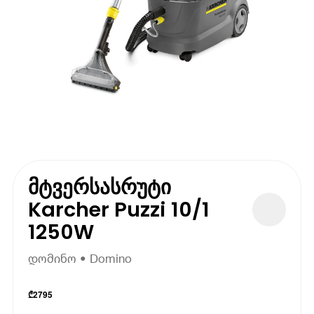
მტვერსასრუტი
Karcher Puzzi 10/1
1250W
დომინო • Domino
₾
2795