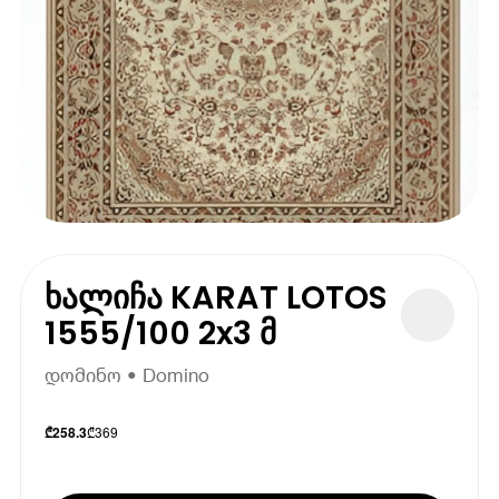
ხალიჩა KARAT LOTOS
1555/100 2x3 მ
დომინო • Domino
₾
369
₾
258.3