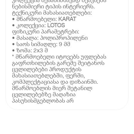
ნებისმიერი ტიპის ინტერიერს.
ტექნიკური მახასიათებლები:
• მწარმოებელი: KARAT
• კოლექცია: LOTOS
ფიზიკური პარამეტრები:
• მასალა: პოლიპროპილენი
• საოს სიმაღლე: 9 მმ
• ზომა: 2x3 მ
* მწარმოებელი იტოვებს უფლებას
გაფრთხილების გარეშე შეიტანოს
ცვლილებები პროდუქტის
მახასიათებლებში, ფერში,
კომპლექტაციასა და დიზაინში.
მწარმოებლის მიერ შეტანილ
ცვლილებებზე მაღაზია
პასუხისმგებლობას არ