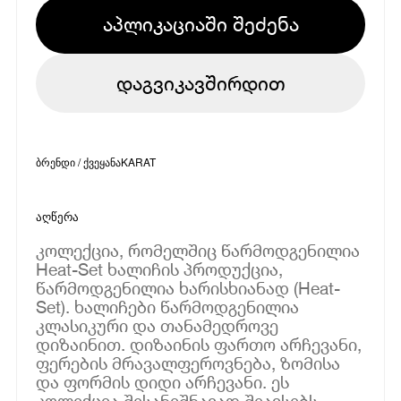
აპლიკაციაში შეძენა
დაგვიკავშირდით
ბრენდი / ქვეყანა
KARAT
აღწერა
კოლექცია, რომელშიც წარმოდგენილია
Heat-Set ხალიჩის პროდუქცია,
წარმოდგენილია ხარისხიანად (Heat-
Set). ხალიჩები წარმოდგენილია
კლასიკური და თანამედროვე
დიზაინით. დიზაინის ფართო არჩევანი,
ფერების მრავალფეროვნება, ზომისა
და ფორმის დიდი არჩევანი. ეს
კოლექცია შესანიშნავად შეავსებს