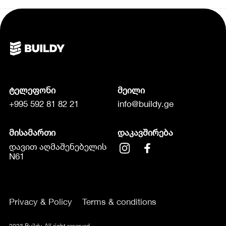
ტელეფონი
მეილი
+995 592 81 82 21
info@buildy.ge
მისამართი
დაკავშირება
დავით აღმაშენებელის
N61
Privacy & Policy
Terms & conditions
2023 Buildy. All right reserved