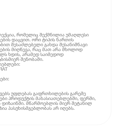
ლექცია, რომელიც შექმნილია უმაღლესი
ების დაცვით. ორი ტიპის ნართის
ბით შესაძლებელი გახდა შესანიშნავი
ების მიღწევა, რაც მათ არა მხოლოდ
ლს ხდის, არამედ საიმედოდ
ბისმიერ შენობაში.
თებლები:
RAT
ები:
ოვებს უფლებას გაფრთხილების გარეშე
ბი პროდუქტის მახასიათებლებში, ფერში,
 დიზაინში. მწარმოებლის მიერ შეტანილ
ია პასუხისმგებლობას არ იღებს.