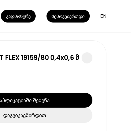
გადმოწერე
შემოგვიერთდი
EN
 FLEX 19159/80 0,4x0,6 მ
აპლიკაციაში შეძენა
დაგვიკავშირდით