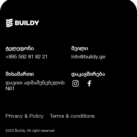
ტელეფონი
მეილი
+995 592 81 82 21
info@buildy.ge
მისამართი
დაკავშირება
დავით აღმაშენებელის
N61
Privacy & Policy
Terms & conditions
2023 Buildy. All right reserved