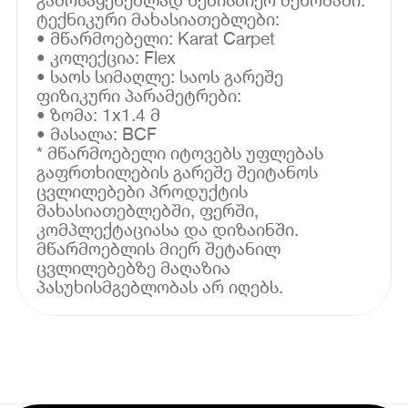
ტექნიკური მახასიათებლები:
• მწარმოებელი: Karat Carpet
• კოლექცია: Flex
• საოს სიმაღლე: საოს გარეშე
ფიზიკური პარამეტრები:
• ზომა: 1x1.4 მ
• მასალა: BCF
* მწარმოებელი იტოვებს უფლებას
გაფრთხილების გარეშე შეიტანოს
ცვლილებები პროდუქტის
მახასიათებლებში, ფერში,
კომპლექტაციასა და დიზაინში.
მწარმოებლის მიერ შეტანილ
ცვლილებებზე მაღაზია
პასუხისმგებლობას არ იღებს.