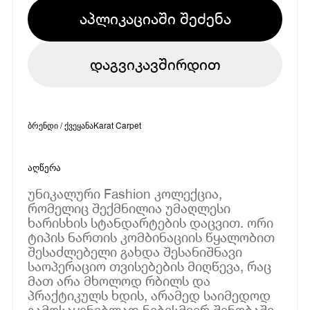
აპლიკაციაში შეძენა
დაგვიკავშირდით
ბრენდი / ქვეყანა
Karat Carpet
აღწერა
უნიკალური Fashion კოლექცია,
რომელიც შექმნილია უმაღლესი
ხარისხის სტანდარტების დაცვით. ორი
ტიპის ნართის კომბინაციის წყალობით
შესაძლებელი გახდა შესანიშნავი
საოპერაციო თვისებების მიღწევა, რაც
მათ არა მხოლოდ რბილს და
პრაქტიკულს ხდის, არამედ საიმედოდ
გამოსაყენებლად ნებისმიერ შენობაში.