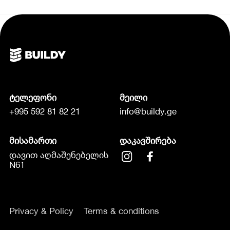
ტელეფონი
მეილი
+995 592 81 82 21
info@buildy.ge
მისამართი
დაკავშირება
დავით აღმაშენებელის
N61
Privacy & Policy
Terms & conditions