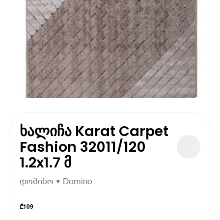
ხალიჩა Karat Carpet
Fashion 32011/120
1.2x1.7 მ
დომინო • Domino
₾
109