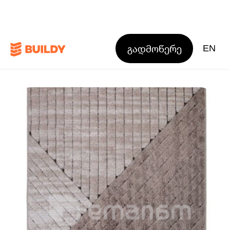
გადმოწერე
EN