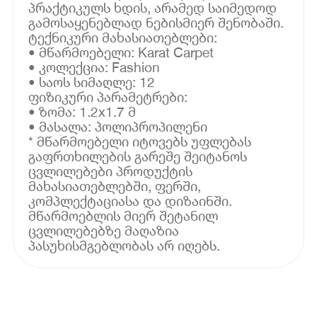
პრაქტიკულს ხდის, არამედ საიმედოდ
გამოსაყენებლად ნებისმიერ შენობაში.
ტექნიკური მახასიათებლები:
• მწარმოებელი: Karat Carpet
• კოლექცია: Fashion
• საოს სიმაღლე: 12
ფიზიკური პარამეტრები:
• ზომა: 1.2x1.7 მ
• მასალა: პოლიპროპილენი
* მწარმოებელი იტოვებს უფლებას
გაფრთხილების გარეშე შეიტანოს
ცვლილებები პროდუქტის
მახასიათებლებში, ფერში,
კომპლექტაციასა და დიზაინში.
მწარმოებლის მიერ შეტანილ
ცვლილებებზე მაღაზია
პასუხისმგებლობას არ იღებს.