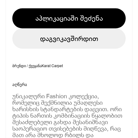
აპლიკაციაში შეძენა
დაგვიკავშირდით
ბრენდი / ქვეყანა
Karat Carpet
აღწერა
უნიკალური Fashion კოლექცია,
რომელიც შექმნილია უმაღლესი
ხარისხის სტანდარტების დაცვით. ორი
ტიპის ნართის კომბინაციის წყალობით
შესაძლებელი გახდა შესანიშნავი
საოპერაციო თვისებების მიღწევა, რაც
მათ არა მხოლოდ რბილს და