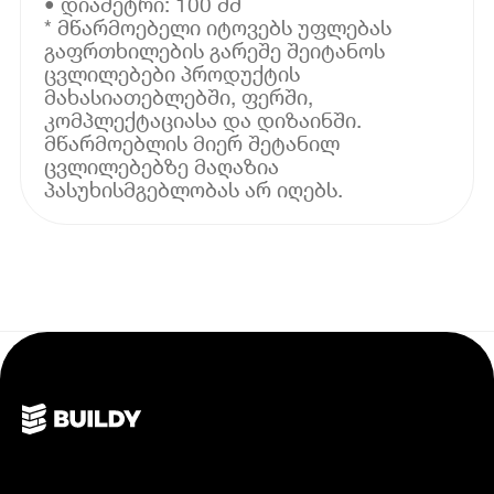
• დიამეტრი: 100 მმ
* მწარმოებელი იტოვებს უფლებას
გაფრთხილების გარეშე შეიტანოს
ცვლილებები პროდუქტის
მახასიათებლებში, ფერში,
კომპლექტაციასა და დიზაინში.
მწარმოებლის მიერ შეტანილ
ცვლილებებზე მაღაზია
პასუხისმგებლობას არ იღებს.