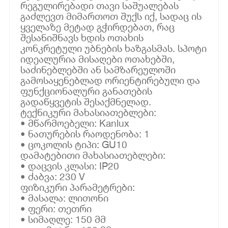
რეგულირებადი თავი საშუალებას
გაძლევთ მიმართოთ შუქს იქ, სადაც ის
ყველაზე მეტად გჭირდებათ, რაც
შესანიშნავს ხდის ოთახის
კონკრეტული უბნების ხაზგასმას. სპოტი
იდეალურია მისაღები ოთახებში,
საძინებლებში ან სამზარეულოში
გამოსაყენებლად ორიენტირებული და
ფუნქციონალური განათების
გადაწყვეტის შესაქმნელად.
ტექნიკური მახასიათებლები:
• მწარმოებელი: Kanlux
• ნათურების რაოდენობა: 1
• ცოკოლის ტიპი: GU10
დამატებითი მახასიათებლები:
• დაცვის კლასი: IP20
• ძაბვა: 230 V
ფიზიკური პარამეტრები:
• მასალა: ლითონი
• ფერი: თეთრი
• სიმაღლე: 150 მმ