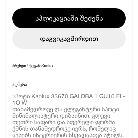
აპლიკაციაში შეძენა
დაგვიკავშირდით
ბრენდი / ქვეყანა
Kanlux
აღწერა
სპოტი Kanlux 33670 GALOBA 1 GU10 EL-
1O W
თანამედროვე და ელეგანტური სპოტი
მინიმალისტური დიზაინით. გლუვი
თეთრი საფარი და სფერული ფორმა
ქმნის თანამედროვე იერს, რომელიც
ავსებს ინტერიერის სხვადასხვა სტილს.