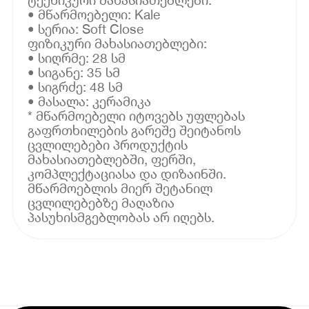
• მწარმოებელი: Kale
• სერია: Soft Close
ფიზიკური მახასიათებლები:
• სიღრმე: 28 სმ
• სიგანე: 35 სმ
• სიგრძე: 48 სმ
• მასალა: კერამიკა
* მწარმოებელი იტოვებს უფლებას
გაფრთხილების გარეშე შეიტანოს
ცვლილებები პროდუქტის
მახასიათებლებში, ფერში,
კომპლექტაციასა და დიზაინში.
მწარმოებლის მიერ შეტანილ
ცვლილებებზე მაღაზია
პასუხისმგებლობას არ იღებს.