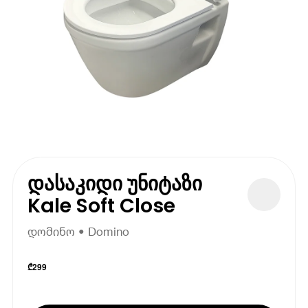
დასაკიდი უნიტაზი
Kale Soft Close
დომინო • Domino
₾
299