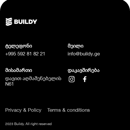
ტელეფონი
მეილი
+995 592 81 82 21
info@buildy.ge
მისამართი
დაკავშირება
დავით აღმაშენებელის
N61
Privacy & Policy
Terms & conditions
2023 Buildy. All right reserved