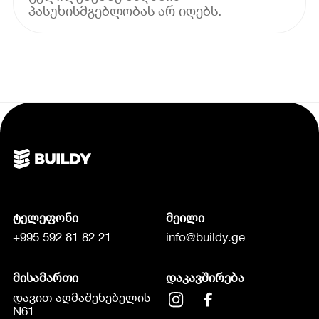
პასუხისმგებლობას არ იღებს.
ტელეფონი
მეილი
+995 592 81 82 21
info@buildy.ge
მისამართი
დაკავშირება
დავით აღმაშენებელის
N61