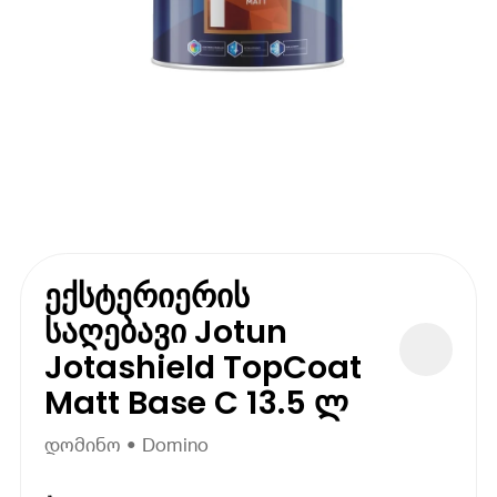
ექსტერიერის
საღებავი Jotun
Jotashield TopCoat
Matt Base C 13.5 ლ
დომინო • Domino