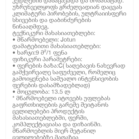
კედლების დასაცავადა და მოსახატად.
უზრუნველყოფს გრძელვადიან დაცვას
კლიმატური პირობების, ულტრაიისფერი
სხივების და დაბინძურების
წინააღმდეგ.
ტექნიკური მახასიათებლები:
• მწარმოებელი: Jotun
დამატებითი მახასიათებლები:
• ხარჯი:9 მ²/1 ფენა
ფიზიკური პარამეტრები:
• ფერების ბაზა:C( საღებავის ნახევრად
გამჭვირვალე საფუძველი, რომელიც
გამოიყენება საშუალო ინტენსივობის
ფერების დასამზადებლად)
• მოცულობა: 13.5 ლ
* მწარმოებელი იტოვებს უფლებას
გაფრთხილების გარეშე შეიტანოს
ცვლილებები პროდუქტის
მახასიათებლებში, ფერში,
კომპლექტაციასა და დიზაინში.
მწარმოებლის მიერ შეტანილ
ცვლილებებზე მაღაზია