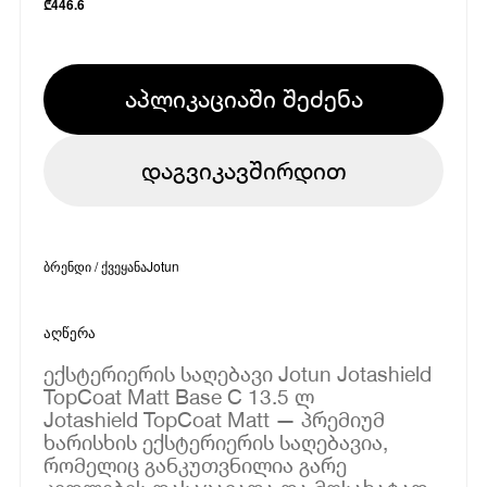
₾
446.6
აპლიკაციაში შეძენა
დაგვიკავშირდით
ბრენდი / ქვეყანა
Jotun
აღწერა
ექსტერიერის საღებავი Jotun Jotashield
TopCoat Matt Base C 13.5 ლ
Jotashield TopCoat Matt — პრემიუმ
ხარისხის ექსტერიერის საღებავია,
რომელიც განკუთვნილია გარე