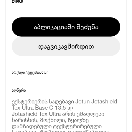
₾
499.8
აპლიკაციაში შეძენა
დაგვიკავშირდით
ბრენდი / ქვეყანა
Jotun
აღწერა
ექსტერიერის საღებავი Jotun Jotashield
Tex Ultra Base C 13.5 ლ
Jotashield Tex Ultra არის უმაღლესი
ხარისხის, მოქნილი, წყალზე
დამზადებული ტექსტურირებული