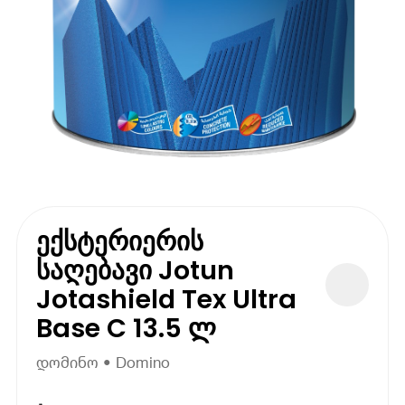
ექსტერიერის
საღებავი Jotun
Jotashield Tex Ultra
Base C 13.5 ლ
დომინო • Domino