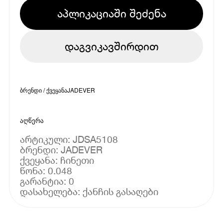
აპლიკაციაში შეძენა
დაგვიკავშირდით
ბრენდი / ქვეყანა
JADEVER
აღწერა
არტიკული: JDSA5108
ბრენდი: JADEVER
ქვეყანა: ჩინეთი
წონა: 0.048
გარანტია: 0