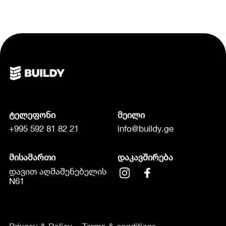
ტელეფონი
მეილი
+995 592 81 82 21
info@buildy.ge
მისამართი
დაკავშირება
დავით აღმაშენებელის
N61