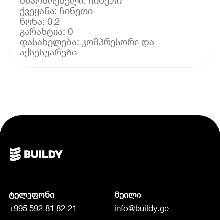
მწარმოებელი: ჩინეთი
ქვეყანა: ჩინეთი
წონა: 0.2
გარანტია: 0
დასახელება: კომპრესორი და
ტელეფონი
მეილი
+995 592 81 82 21
info@buildy.ge