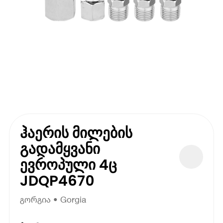
ჰაერის მილების
გადამყვანი
ევროპული 4ც
JDQP4670
გორგია • Gorgia