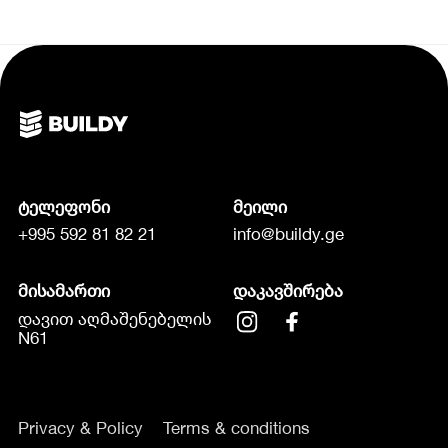
ტელეფონი
მეილი
+995 592 81 82 21
info@buildy.ge
მისამართი
დაკავშირება
დავით აღმაშენებელის
N61
Privacy & Policy
Terms & conditions