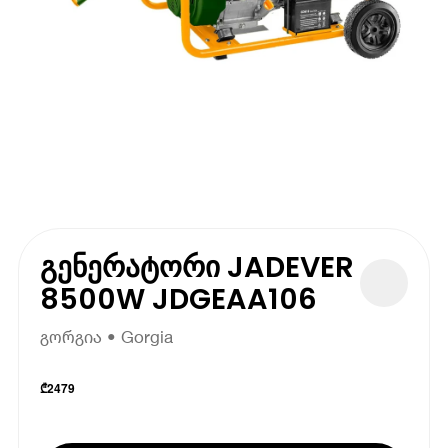
გენერატორი JADEVER
8500W JDGEAA106
გორგია • Gorgia
₾
2479