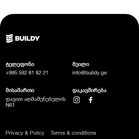
ტელეფონი
მეილი
+995 592 81 82 21
info@buildy.ge
მისამართი
დაკავშირება
დავით აღმაშენებელის
N61
Privacy & Policy
Terms & conditions