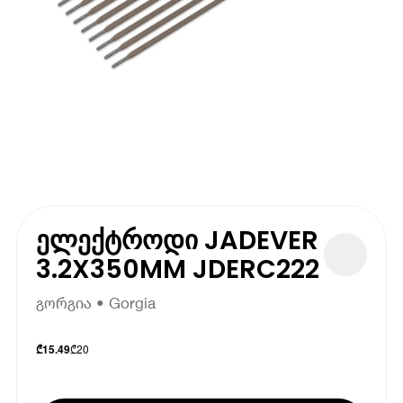
ელექტროდი JADEVER
3.2X350MM JDERC222
გორგია • Gorgia
₾
20
₾
15.49