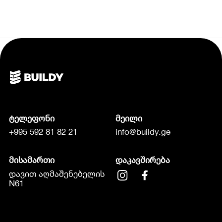
ტელეფონი
მეილი
+995 592 81 82 21
info@buildy.ge
მისამართი
დაკავშირება
დავით აღმაშენებელის
N61