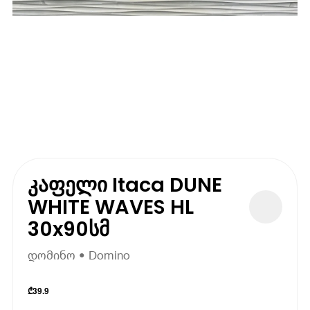
კაფელი Itaca DUNE
WHITE WAVES HL
30x90სმ
დომინო • Domino
₾
39.9