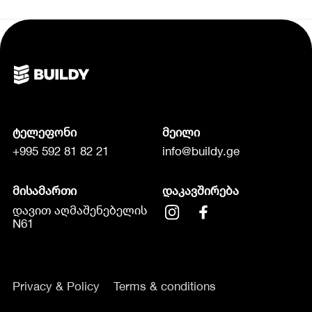
ტელეფონი
მეილი
+995 592 81 82 21
info@buildy.ge
მისამართი
დაკავშირება
დავით აღმაშენებელის
N61
Privacy & Policy
Terms & conditions