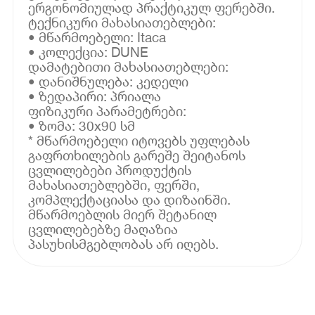
ერგონომიულად პრაქტიკულ ფერებში.
ტექნიკური მახასიათებლები:
• მწარმოებელი: Itaca
• კოლექცია: DUNE
დამატებითი მახასიათებლები:
• დანიშნულება: კედელი
• ზედაპირი: პრიალა
ფიზიკური პარამეტრები:
• ზომა: 30x90 სმ
* მწარმოებელი იტოვებს უფლებას
გაფრთხილების გარეშე შეიტანოს
ცვლილებები პროდუქტის
მახასიათებლებში, ფერში,
კომპლექტაციასა და დიზაინში.
მწარმოებლის მიერ შეტანილ
ცვლილებებზე მაღაზია
პასუხისმგებლობას არ იღებს.