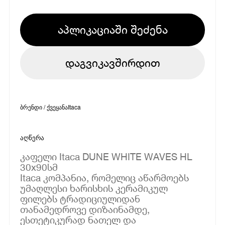
აპლიკაციაში შეძენა
დაგვიკავშირდით
ბრენდი / ქვეყანა
Itaca
აღწერა
კაფელი Itaca DUNE WHITE WAVES HL
30x90სმ
Itaca კომპანია, რომელიც აწარმოებს
უმაღლესი ხარისხის კერამიკულ
ფილებს ტრადიციულიდან
თანამედროვე დიზაინამდე,
ესთეტიკურად ნათელ და