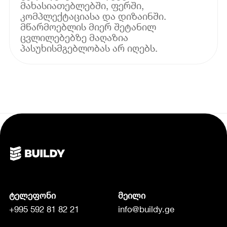
მახასიათებლებში, ფერში,
კომპლექტაციასა და დიზაინში.
მწარმოებლის მიერ შეტანილ
ცვლილებებზე მაღაზია
პასუხისმგებლობას არ იღებს.
ტელეფონი
მეილი
+995 592 81 82 21
info@buildy.ge