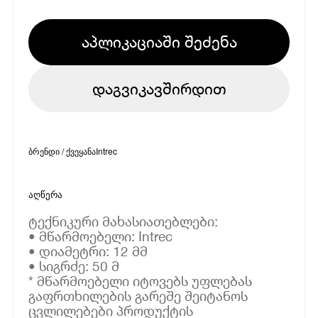
აპლიკაციაში შეძენა
დაგვიკავშირდით
ბრენდი / ქვეყანა
Intrec
აღწერა
ტექნიკური მახასიათებლები:
• მწარმოებელი: Intrec
• დიამეტრი: 12 მმ
• სიგრძე: 50 მ
* მწარმოებელი იტოვებს უფლებას
გაფრთხილების გარეშე შეიტანოს
ცვლილებები პროდუქტის