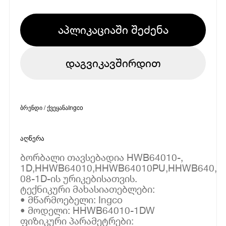
აპლიკაციაში შეძენა
დაგვიკავშირდით
ბრენდი / ქვეყანა
Ingco
აღწერა
ბორბალი თავსებადია HWB64010-,
1D,HHWB64010,HHWB64010PU,HHWB640,
08-1D-ის ურიკებისათვის.
ტექნიკური მახასიათებლები:
• მწარმოებელი: Ingco
• მოდელი: HHWB64010-1DW
ფიზიკური პარამეტრები: