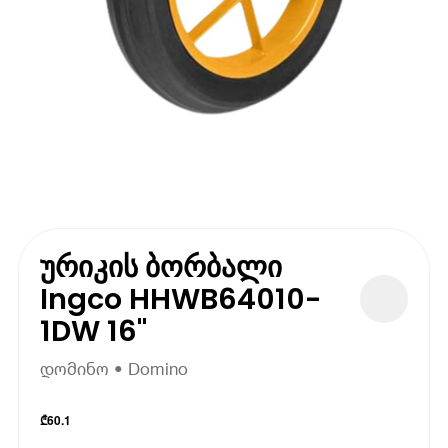
ურიკის ბორბალი
Ingco HHWB64010-
1DW 16"
დომინო • Domino
₾
60.1