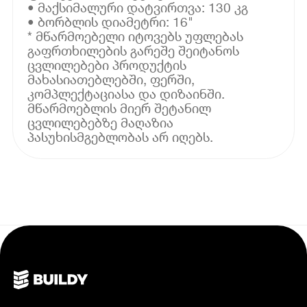
• მაქსიმალური დატვირთვა: 130 კგ
• ბორბლის დიამეტრი: 16"
* მწარმოებელი იტოვებს უფლებას
გაფრთხილების გარეშე შეიტანოს
ცვლილებები პროდუქტის
მახასიათებლებში, ფერში,
კომპლექტაციასა და დიზაინში.
მწარმოებლის მიერ შეტანილ
ცვლილებებზე მაღაზია
პასუხისმგებლობას არ იღებს.