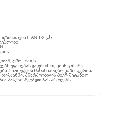
ავზისათვის IFAN 1/2 გ.ხ
თებლები:
AN
ები:
იამეტრი 1/2 გ,ხ
ოვებს უფლებას გაფრთხილების გარეშე
ბი პროდუქტის მახასიათებლებში, ფერში,
 დიზაინში. მწარმოებლის მიერ შეტანილ
ია პასუხისმგებლობას არ იღებს.