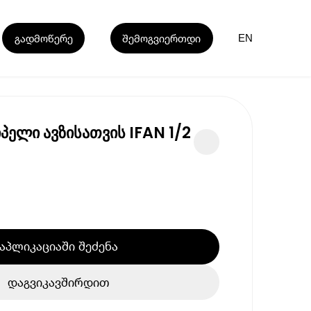
გადმოწერე
შემოგვიერთდი
EN
იპელი ავზისათვის IFAN 1/2
აპლიკაციაში შეძენა
დაგვიკავშირდით