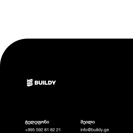
ტელეფონი
მეილი
+995 592 81 82 21
info@buildy.ge