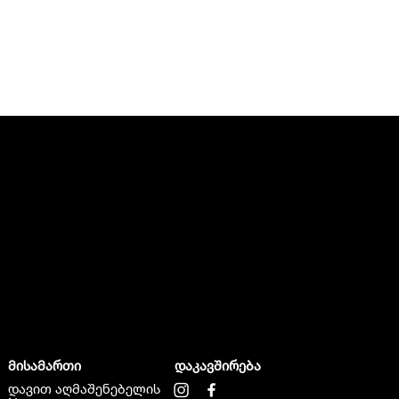
მისამართი
დაკავშირება
დავით აღმაშენებელის