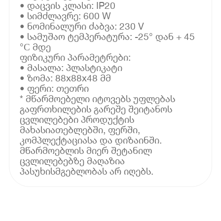
• დაცვის კლასი: IP20
• სიმძლავრე: 600 W
• ნომინალური ძაბვა: 230 V
• სამუშაო ტემპერატურა: -25° დან + 45
°С მდე
ფიზიკური პარამეტრები:
• მასალა: პლასტიკატი
• ზომა: 88x88x48 მმ
• ფერი: თეთრი
* მწარმოებელი იტოვებს უფლებას
გაფრთხილების გარეშე შეიტანოს
ცვლილებები პროდუქტის
მახასიათებლებში, ფერში,
კომპლექტაციასა და დიზაინში.
მწარმოებლის მიერ შეტანილ
ცვლილებებზე მაღაზია
პასუხისმგებლობას არ იღებს.