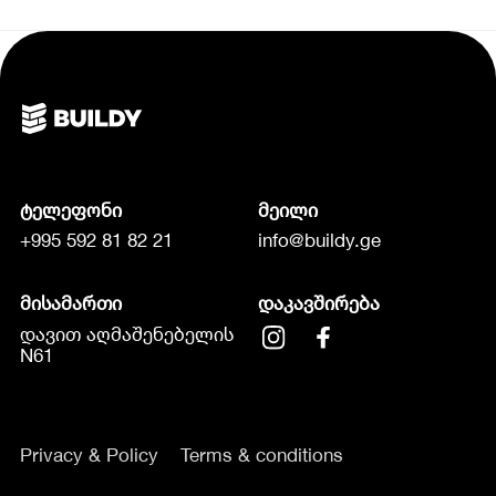
ტელეფონი
მეილი
+995 592 81 82 21
info@buildy.ge
მისამართი
დაკავშირება
დავით აღმაშენებელის
N61
Privacy & Policy
Terms & conditions