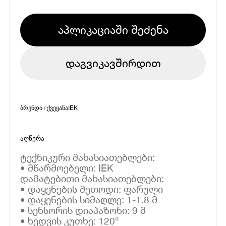
აპლიკაციაში შეძენა
დაგვიკავშირდით
ბრენდი / ქვეყანა
IEK
აღწერა
ტექნიკური მახასიათებლები:
• მწარმოებელი: IEK
დამატებითი მახასიათებლები:
• დაყენების მეთოდი: ფარული
• დაყენების სიმაღლე: 1-1.8 მ
• სენსორის დიაპაზონი: 9 მ
• ხედვის კუთხე: 120°