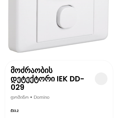
მოძრაობის
დეტექტორი IEK DD-
029
დომინო • Domino
₾
33.2