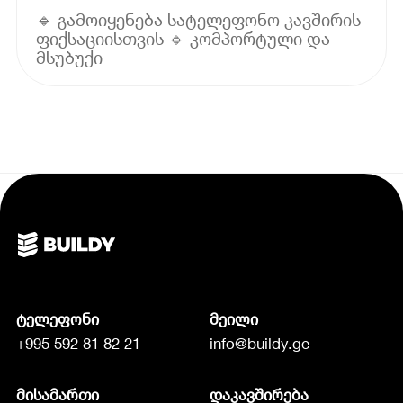
🔹 გამოიყენება სატელეფონო კავშირის
ფიქსაციისთვის 🔹 კომპორტული და
მსუბუქი
ტელეფონი
მეილი
+995 592 81 82 21
info@buildy.ge
მისამართი
დაკავშირება