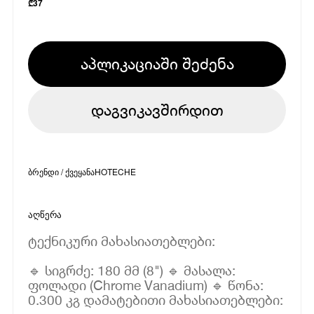
₾
37
აპლიკაციაში შეძენა
დაგვიკავშირდით
ბრენდი / ქვეყანა
HOTECHE
აღწერა
ტექნიკური მახასიათებლები:
🔹 სიგრძე: 180 მმ (8") 🔹 მასალა:
ფოლადი (Chrome Vanadium) 🔹 წონა:
0.300 კგ დამატებითი მახასიათებლები: