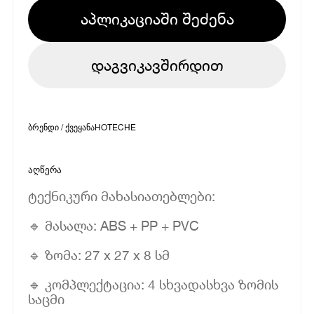
აპლიკაციაში შეძენა
დაგვიკავშირდით
ბრენდი / ქვეყანა
HOTECHE
აღწერა
ტექნიკური მახასიათებლები:
🔹 მასალა: ABS + PP + PVC
🔹 ზომა: 27 x 27 x 8 სმ
🔹 კომპლექტაცია: 4 სხვადასხვა ზომის
საცმი