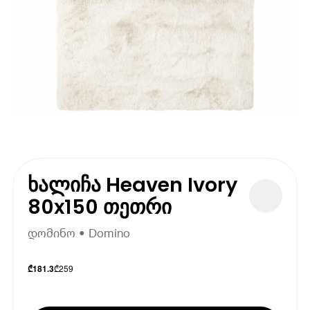
ხალიჩა Heaven Ivory
80x150 თეთრი
დომინო • Domino
₾
259
₾
181.3