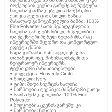
ბოჭკოების ცვენის გარეშე სტრუქტურა.
ხალიჩა დამზადებულია მანქანური
ქსოვის ტექნიკით, ხოლო ბაზის
მასალად გამოყენებულია ბამბა. 100%
Fine Polyester საოს შემადგენლობა
ხალიჩას ანიჭებს რბილ, მოცულობით
და ტექსტურირებულ ზედაპირს, რაც
ინტერიერში მყუდრო და კომფორტულ
ეფექტს ქმნის.
სადა დიზაინი მარტივად ერგება
თანამედროვე, მინიმალისტურ და
ნეიტრალურ ინტერიერს.
ტექნიკური მახასიათებლები
• კოლექცია: Heavenly Circle
• მოდელი: Ivory
• ტიპი: შიდა სივრცის ხალიჩა
• წარმოების ტექნიკა: მანქანური ქსოვა
• საოს შემადგენლობა: 100% Fine
Polyester
• ბოჭკოების ცვენის გარეშე: კი
• წარმოება: ჩინეთი