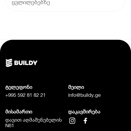
ცვლილებებზე
ტელეფონი
მეილი
+995 592 81 82 21
info@buildy.ge
მისამართი
დაკავშირება
დავით აღმაშენებელის
N61