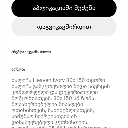
აპლიკაციაში შეძენა
დაგვიკავშირდით
ბრენდი / ქვეყანა
Heaven
აღწერა
ხალიჩა Heaven Ivory 80x150 თეთრი
ხალიჩა განკუთვნილია შიდა სივრცის
კომფორტული და დეკორატიული
მოწყობისთვის. 80x150 სმ ზომა
მოსახერხებელია მისაღები
ოთახისთვის, საძინებლისთვის,
სამუშაო სივრცისთვის ან
დასასვენებელი კუთხისთვის.
ხალიჩას აქვს 35 მმ საოს სიმაღლე და