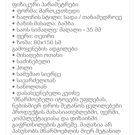
ფიზიკური პარამეტრები
• ფორმა: მართკუთხედი
• ხალიჩის სტილი: სადა / თანამედროვე
• ბაზის მასალა: ბამბა
• საოს სიმაღლე: მაღალი - 35 მმ
• ფერი: თეთრი
• ზომა: 80x150 სმ
გამოყენების ადგილები
• მისაღები ოთახი
• საძინებელი
• ჰოლი
• სამუშაო სივრცე
• სავარძელთან
• საწოლთან
• დასასვენებელი კუთხე
*მწარმოებელი იტოვებს უფლებას,
ნებისმიერ დროს შეტანოს ცვლილებები
პროდუქტის მახასიათებლებში, ფერში,
კომპლექტაციასა და დიზაინში
გაფრთხილების გარეშე. მაღაზია არ
პასუხობს მწარმოებლის მიერ შეტანილ