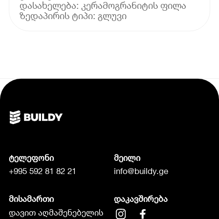
დასახელება: კერამოგრანიტის ფილა
ტელეფონი
მეილი
+995 592 81 82 21
info@buildy.ge
მისამართი
დაკავშირება
დავით აღმაშენებელის