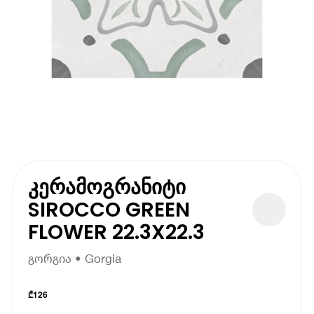
კერამოგრანიტი
SIROCCO GREEN
FLOWER 22.3X22.3
გორგია • Gorgia
₾
126