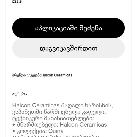
₾
32.9
აპლიკაციაში შეძენა
დაგვიკავშირდით
ბრენდი / ქვეყანა
Halcon Ceramicas
აღწერა
Halcon Ceramicas მაღალი ხარისხის,
ესპანეთში წარმოებული კაფელი.
ტექნიკური მახასიათებლები:
• მწარმოებელი: Halcon Ceramicas
• კოლექცია: Quina