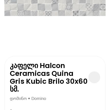
კაფელი Halcon
Ceramicas Quina
Gris Kubic Brilo 30x60
სმ.
დომინო • Domino