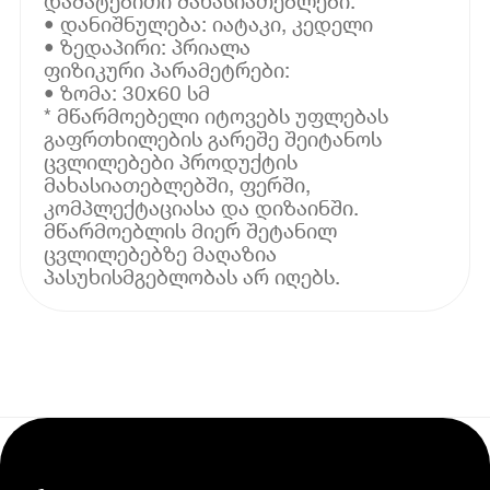
დამატებითი მახასიათებლები:
• დანიშნულება: იატაკი, კედელი
• ზედაპირი: პრიალა
ფიზიკური პარამეტრები:
• ზომა: 30x60 სმ
* მწარმოებელი იტოვებს უფლებას
გაფრთხილების გარეშე შეიტანოს
ცვლილებები პროდუქტის
მახასიათებლებში, ფერში,
კომპლექტაციასა და დიზაინში.
მწარმოებლის მიერ შეტანილ
ცვლილებებზე მაღაზია
პასუხისმგებლობას არ იღებს.