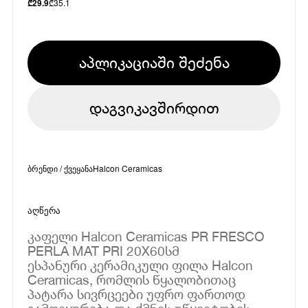
₾
35.1
₾
29.9
აპლიკაციაში შეძენა
დაგვიკავშირდით
ბრენდი / ქვეყანა
Halcon Ceramicas
აღწერა
კაფელი Halcon Ceramicas PR FRESCO
PERLA MAT PRI 20X60სმ
ესპანური კერამიკული ფილა Halcon
Ceramicas, რომლის წყალობითაც
პატარა სივრცეები უფრო ფართოდ