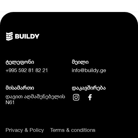
ტელეფონი
მეილი
+995 592 81 82 21
info@buildy.ge
მისამართი
დაკავშირება
დავით აღმაშენებელის
N61
Privacy & Policy
Terms & conditions