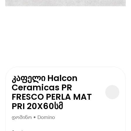
კაფელი Halcon
Ceramicas PR
FRESCO PERLA MAT
PRI 20X60სმ
დომინო • Domino