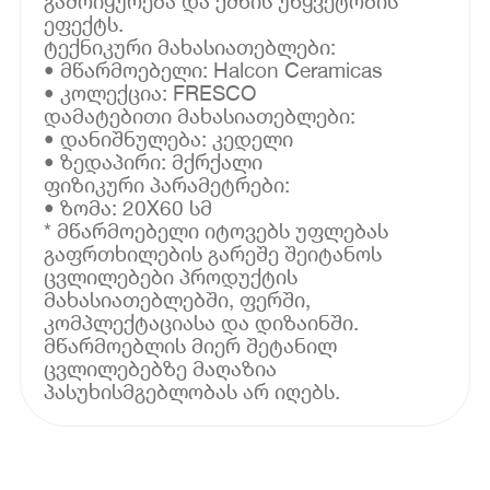
გამოიყურება და ქმნის უწყვეტობის
ეფექტს.
ტექნიკური მახასიათებლები:
• მწარმოებელი: Halcon Ceramicas
• კოლექცია: FRESCO
დამატებითი მახასიათებლები:
• დანიშნულება: კედელი
• ზედაპირი: მქრქალი
ფიზიკური პარამეტრები:
• ზომა: 20X60 სმ
* მწარმოებელი იტოვებს უფლებას
გაფრთხილების გარეშე შეიტანოს
ცვლილებები პროდუქტის
მახასიათებლებში, ფერში,
კომპლექტაციასა და დიზაინში.
მწარმოებლის მიერ შეტანილ
ცვლილებებზე მაღაზია
პასუხისმგებლობას არ იღებს.