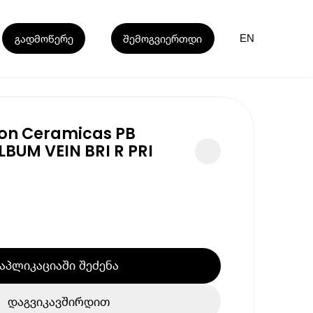
გადმოწერე
შემოგვიერთდი
EN
on Ceramicas PB
BUM VEIN BRI R PRI
აპლიკაციაში შეძენა
დაგვიკავშირდით