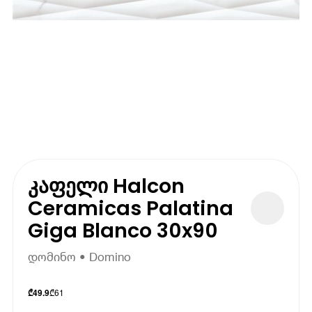
კაფელი Halcon
Ceramicas Palatina
Giga Blanco 30x90
დომინო • Domino
₾
61
₾
49.9