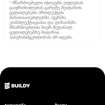
* მწარმოებელი იტოვებს უფლებას
გაფრთხილების გარეშე შეიტანოს
ცვლილებები პროდუქტის
მახასიათებლებში, ფერში,
კომპლექტაციასა და დიზაინში.
მწარმოებლის მიერ შეტანილ
ცვლილებებზე მაღაზია
პასუხისმგებლობას არ იღებს.