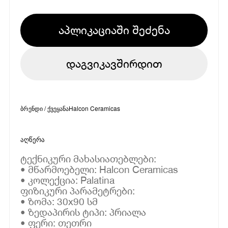
აპლიკაციაში შეძენა
დაგვიკავშირდით
ბრენდი / ქვეყანა
Halcon Ceramicas
აღწერა
ტექნიკური მახასიათებლები:
• მწარმოებელი: Halcon Ceramicas
• კოლექცია: Palatina
ფიზიკური პარამეტრები:
• ზომა: 30x90 სმ
• ზედაპირის ტიპი: პრიალა
• ფერი: თეთრი