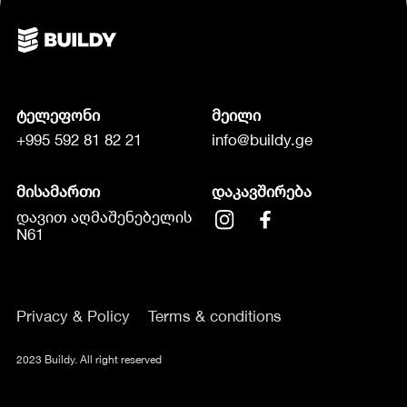
ტელეფონი
მეილი
+995 592 81 82 21
info@buildy.ge
მისამართი
დაკავშირება
დავით აღმაშენებელის
N61
Privacy & Policy
Terms & conditions
2023 Buildy. All right reserved