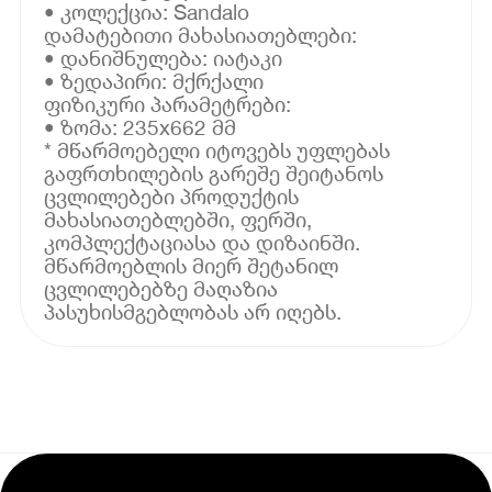
• კოლექცია: Sandalo
დამატებითი მახასიათებლები:
• დანიშნულება: იატაკი
• ზედაპირი: მქრქალი
ფიზიკური პარამეტრები:
• ზომა: 235x662 მმ
* მწარმოებელი იტოვებს უფლებას
გაფრთხილების გარეშე შეიტანოს
ცვლილებები პროდუქტის
მახასიათებლებში, ფერში,
კომპლექტაციასა და დიზაინში.
მწარმოებლის მიერ შეტანილ
ცვლილებებზე მაღაზია
პასუხისმგებლობას არ იღებს.