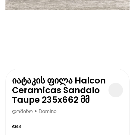
იატაკის ფილა Halcon
Ceramicas Sandalo
Taupe 235x662 მმ
დომინო • Domino
₾
39.9