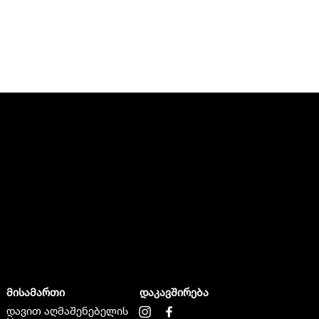
მისამართი
დაკავშირება
დავით აღმაშენებელის