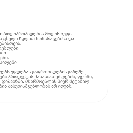
an პოლიპროპილენის მილის ხუფი
და ცხელი წყლით მომარაგებისა და
ებისთვის.
თებლები:
kan
ები:
ოპილენი
ოვებს უფლებას გაფრთხილების გარეშე
ბი პროდუქტის მახასიათებლებში, ფერში,
 დიზაინში. მწარმოებლის მიერ შეტანილ
ია პასუხისმგებლობას არ იღებს.