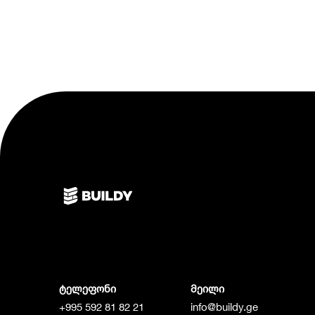
ტელეფონი
მეილი
+995 592 81 82 21
info@buildy.ge