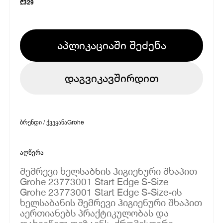
₾
329
აპლიკაციაში შეძენა
დაგვიკავშირდით
ბრენდი / ქვეყანა
Grohe
აღწერა
შემრევი ხელსაბნის ჰიგიენური შხაპით
Grohe 23773001 Start Edge S-Size
Grohe 23773001 Start Edge S-Size-ის
ხელსაბანის შემრევი ჰიგიენური შხაპით
აერთიანებს პრაქტიკულობას და