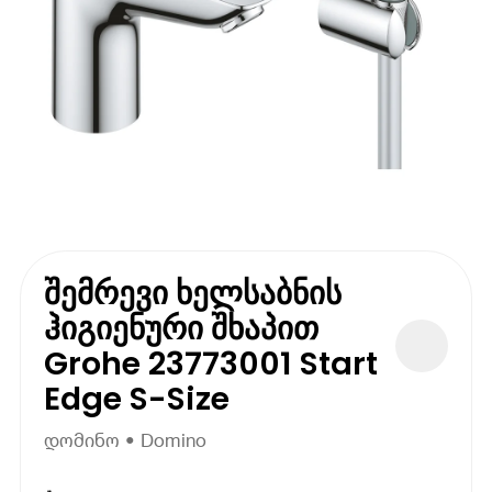
შემრევი ხელსაბნის
ჰიგიენური შხაპით
Grohe 23773001 Start
Edge S-Size
დომინო • Domino