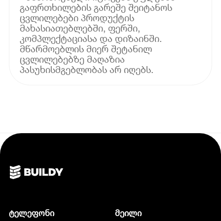
გაფრთხილების გარეშე შეიტანოს
ცვლილებები პროდუქტის
მახასიათებლებში, ფერში,
კომპლექტაციასა და დიზაინში.
მწარმოებლის მიერ შეტანილ
ცვლილებებზე მაღაზია
პასუხისმგებლობას არ იღებს.
ტელეფონი
მეილი