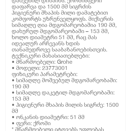
დახვეწილ დიზაინს. ქრომისფერი
დაფარვა და 1500 მმ სიგრძის
ჰიგიენური შხაპის მილი დამატებით
კომფორტს უზრუნველყოფს. მიქსერის
სიმაღლე ღია მდგომარეობაშია 190 მმ,
დახურულ მდგომარეობაში – 153 მმ,
ხოლო დიამეტრი 51 მმ, რაც მას
იდეალურ არჩევანს ხდის
თანამედროვე სააბაზანოებისთვის.
ტექნიკური მახასიათებლები:
• მწარმოებელი: Grohe
• მოდელი: 23773001
ფიზიკური პარამეტრები:
• სიმაღლე მოშვებულ მდგომარეობაში:
190 მმ
• სიმაღლე დაკეტილ მდგომარეობაში:
153 მმ
• ჰიგიენური შხაპის მილის სიგრძე: 1500
მმ
• ონკანის დიამეტრი: 51 მმ
• ფერი: ქრომი
* მწარმოებელი იტოვებს უფლებას