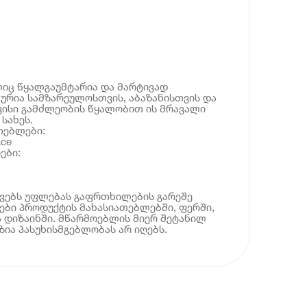
ლიც წყალგაუმტარია და მარტივად
ლურია სამზარეულოსთვის, აბაზანისთვის და
ვისი გამძლეობის წყალობით ის მრავალი
სახეს.
თებლები:
ace
ები:
ოვებს უფლებას გაფრთხილების გარეშე
ბი პროდუქტის მახასიათებლებში, ფერში,
 დიზაინში. მწარმოებლის მიერ შეტანილ
ია პასუხისმგებლობას არ იღებს.