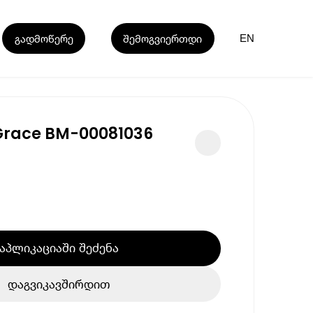
გადმოწერე
შემოგვიერთდი
EN
Grace BM-00081036
აპლიკაციაში შეძენა
დაგვიკავშირდით