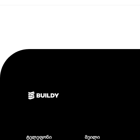
ტელეფონი
მეილი