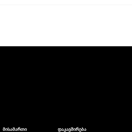
მისამართი
დაკავშირება