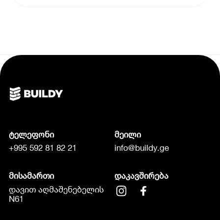
ტელეფონი
მეილი
+995 592 81 82 21
info@buildy.ge
მისამართი
დაკავშირება
დავით აღმაშენებელის
N61