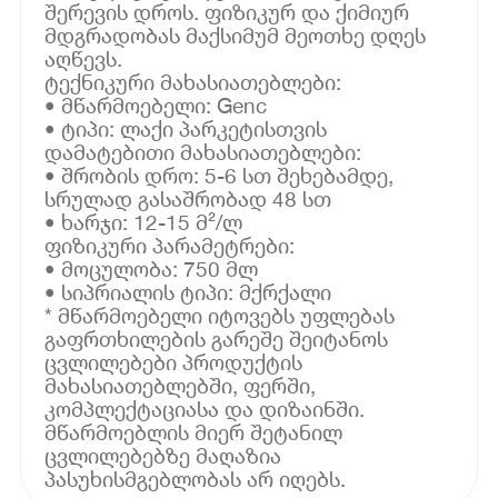
შერევის დროს. ფიზიკურ და ქიმიურ
მდგრადობას მაქსიმუმ მეოთხე დღეს
აღწევს.
ტექნიკური მახასიათებლები:
• მწარმოებელი: Genc
• ტიპი: ლაქი პარკეტისთვის
დამატებითი მახასიათებლები:
• შრობის დრო: 5-6 სთ შეხებამდე,
სრულად გასაშრობად 48 სთ
• ხარჯი: 12-15 მ²/ლ
ფიზიკური პარამეტრები:
• მოცულობა: 750 მლ
• სიპრიალის ტიპი: მქრქალი
* მწარმოებელი იტოვებს უფლებას
გაფრთხილების გარეშე შეიტანოს
ცვლილებები პროდუქტის
მახასიათებლებში, ფერში,
კომპლექტაციასა და დიზაინში.
მწარმოებლის მიერ შეტანილ
ცვლილებებზე მაღაზია
პასუხისმგებლობას არ იღებს.