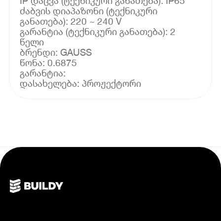
IP დაცვა (ტექნიკური განათება): IP65
ძაბვის დიაპაზონი (ტექნიკური
განათება): 220 ~ 240 V
გარანტია (ტექნიკური განათება): 2
წელი
ბრენდი: GAUSS
წონა: 0.6875
გარანტია: