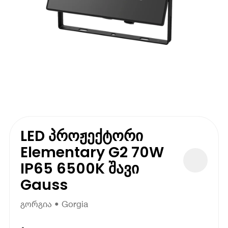
LED პროჟექტორი
Elementary G2 70W
IP65 6500K შავი
Gauss
გორგია • Gorgia