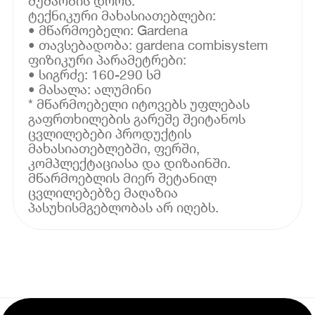
მუშაობის დროს.
ტექნიკური მახასიათებლები:
• მწარმოებელი: Gardena
• თავსებადობა: gardena combisystem
ფიზიკური პარამეტრები:
• სიგრძე: 160-290 სმ
• მასალა: ალუმინი
* მწარმოებელი იტოვებს უფლებას
გაფრთხილების გარეშე შეიტანოს
ცვლილებები პროდუქტის
მახასიათებლებში, ფერში,
კომპლექტაციასა და დიზაინში.
მწარმოებლის მიერ შეტანილ
ცვლილებებზე მაღაზია
პასუხისმგებლობას არ იღებს.