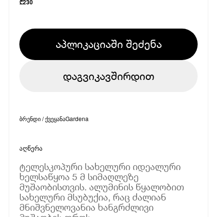
₾
230
აპლიკაციაში შეძენა
დაგვიკავშირდით
ბრენდი / ქვეყანა
Gardena
აღწერა
ტელესკოპური სახელური იდეალური
ხელსაწყოა 5 მ სიმაღლეზე
მუშაობისთვის. ალუმინის წყალობით
სახელური მსუბუქია, რაც ძალიან
მნიშვნელოვანია ხანგრძლივი