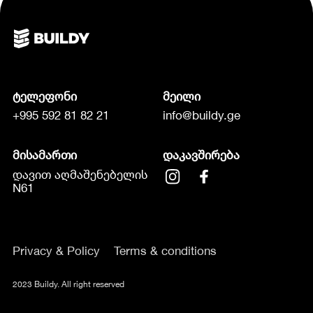
ტელეფონი
მეილი
+995 592 81 82 21
info@buildy.ge
მისამართი
დაკავშირება
დავით აღმაშენებელის
N61
Privacy & Policy
Terms & conditions
2023 Buildy. All right reserved