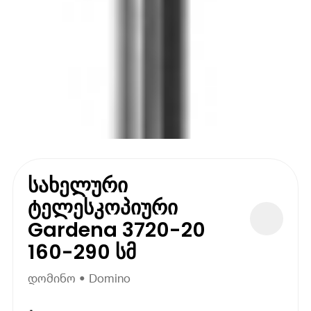
სახელური
ტელესკოპიური
Gardena 3720-20
160-290 სმ
დომინო • Domino