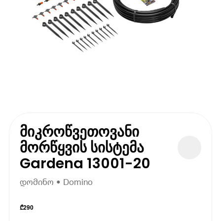
მიკროწვეთოვანი
მორწყვის სისტემა
Gardena 13001-20
დომინო • Domino
₾
290