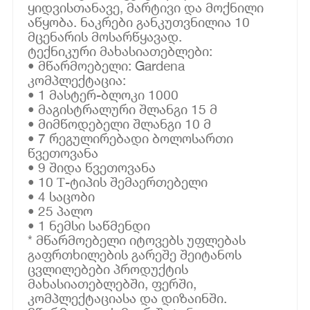
ყიდვისთანავე, მარტივი და მოქნილი
აწყობა. ნაკრები განკუთვნილია 10
მცენარის მოსარწყავად.
ტექნიკური მახასიათებლები:
• მწარმოებელი: Gardena
კომპლექტაცია:
• 1 მასტერ-ბლოკი 1000
• მაგისტრალური შლანგი 15 მ
• მიმწოდებელი შლანგი 10 მ
• 7 რეგულირებადი ბოლოსართი
წვეთოვანა
• 9 შიდა წვეთოვანა
• 10 Т-ტიპის შემაერთებელი
• 4 საცობი
• 25 პალო
• 1 ნემსი საწმენდი
* მწარმოებელი იტოვებს უფლებას
გაფრთხილების გარეშე შეიტანოს
ცვლილებები პროდუქტის
მახასიათებლებში, ფერში,
კომპლექტაციასა და დიზაინში.