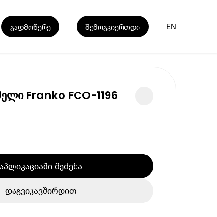
გადმოწერე
შემოგვიერთდი
EN
ელი Franko FCO-1196
აპლიკაციაში შეძენა
დაგვიკავშირდით