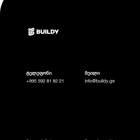
ტელეფონი
მეილი
+995 592 81 82 21
info@buildy.ge