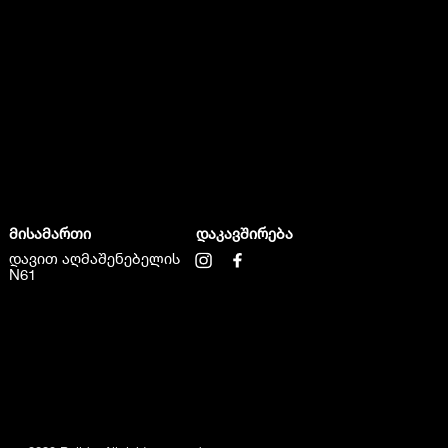
მისამართი
დაკავშირება
დავით აღმაშენებელის
N61