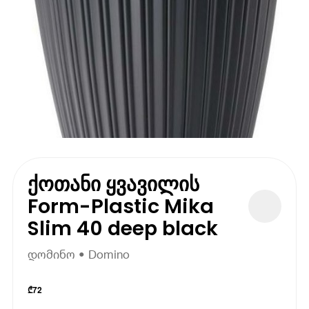
ქოთანი ყვავილის
Form-Plastic Mika
Slim 40 deep black
დომინო • Domino
₾
72