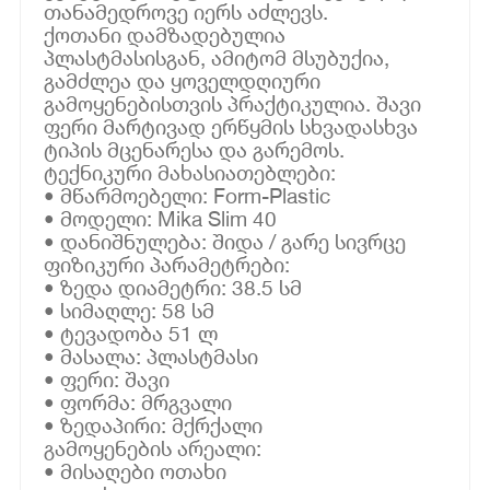
თანამედროვე იერს აძლევს.
ქოთანი დამზადებულია
პლასტმასისგან, ამიტომ მსუბუქია,
გამძლეა და ყოველდღიური
გამოყენებისთვის პრაქტიკულია. შავი
ფერი მარტივად ერწყმის სხვადასხვა
ტიპის მცენარესა და გარემოს.
ტექნიკური მახასიათებლები:
• მწარმოებელი: Form-Plastic
• მოდელი: Mika Slim 40
• დანიშნულება: შიდა / გარე სივრცე
ფიზიკური პარამეტრები:
• ზედა დიამეტრი: 38.5 სმ
• სიმაღლე: 58 სმ
• ტევადობა 51 ლ
• მასალა: პლასტმასი
• ფერი: შავი
• ფორმა: მრგვალი
• ზედაპირი: მქრქალი
გამოყენების არეალი:
• მისაღები ოთახი