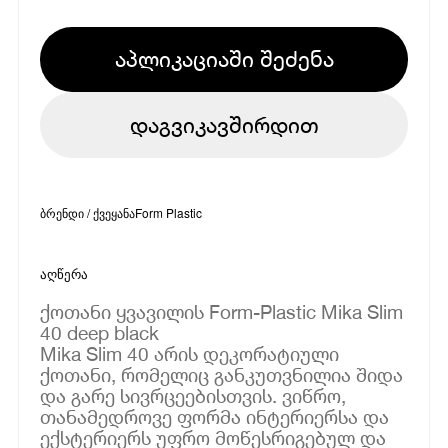
აპლიკაციაში შეძენა
დაგვიკავშირდით
ბრენდი / ქვეყანა
Form Plastic
აღწერა
ქოთანი ყვავილის Form-Plastic Mika Slim
40 deep black
Mika Slim 40 არის დეკორატიული
ქოთანი, რომელიც განკუთვნილია შიდა
და გარე სივრცეებისთვის. ვიწრო,
თანამედროვე ფორმა ინტერიერსა და
ექსტერიერს უფრო მოწესრიგებულ და