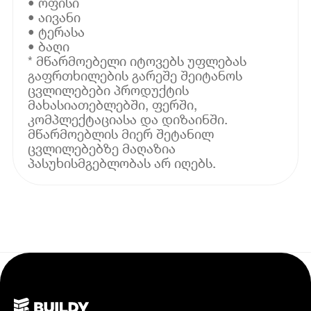
• ოფისი
• აივანი
• ტერასა
• ბაღი
* მწარმოებელი იტოვებს უფლებას
გაფრთხილების გარეშე შეიტანოს
ცვლილებები პროდუქტის
მახასიათებლებში, ფერში,
კომპლექტაციასა და დიზაინში.
მწარმოებლის მიერ შეტანილ
ცვლილებებზე მაღაზია
პასუხისმგებლობას არ იღებს.