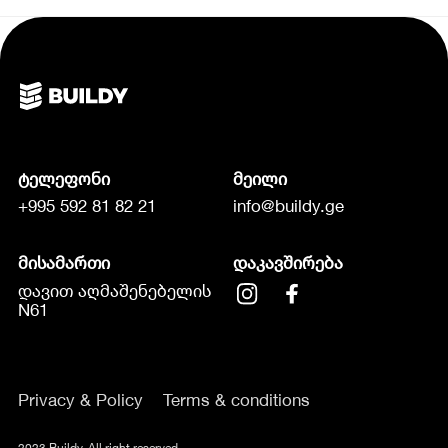
ტელეფონი
მეილი
+995 592 81 82 21
info@buildy.ge
მისამართი
დაკავშირება
დავით აღმაშენებელის
N61
Privacy & Policy
Terms & conditions
2023 Buildy. All right reserved