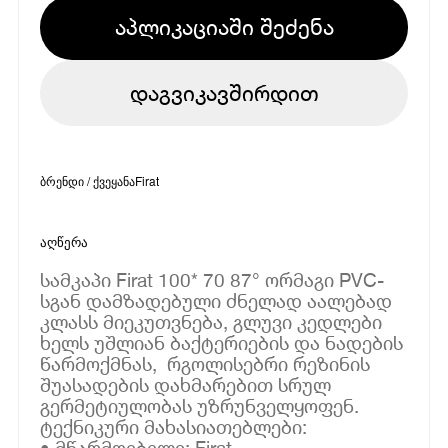
აპლიკაციაში შეძენა
დაგვიკავშირდით
ბრენდი / ქვეყანა
Firat
აღწერა
სამკაპი Firat 100* 70 87° ორმაგი PVC-
სგან დამზადებული ძნელად აალებად
კლასს მიეკუთვნება, გლუვი კედლები
ხელს უშლიან ბაქტერიების და ნადების
წარმოქმნას, რგოლისებრი რეზინის
შუასადების დახმარებით სრულ
გერმეტიულობას უზრუნველყოფენ.
ტექნიკური მახასიათებლები:
• მწარმოებელი: Firat