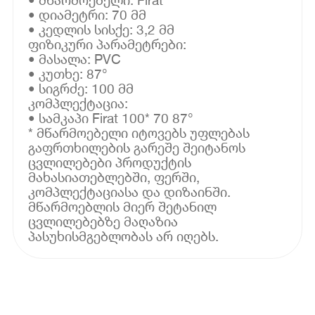
• დიამეტრი: 70 მმ
• კედლის სისქე: 3,2 მმ
ფიზიკური პარამეტრები:
• მასალა: PVC
• კუთხე: 87°
• სიგრძე: 100 მმ
კომპლექტაცია:
• სამკაპი Firat 100* 70 87°
* მწარმოებელი იტოვებს უფლებას
გაფრთხილების გარეშე შეიტანოს
ცვლილებები პროდუქტის
მახასიათებლებში, ფერში,
კომპლექტაციასა და დიზაინში.
მწარმოებლის მიერ შეტანილ
ცვლილებებზე მაღაზია
პასუხისმგებლობას არ იღებს.