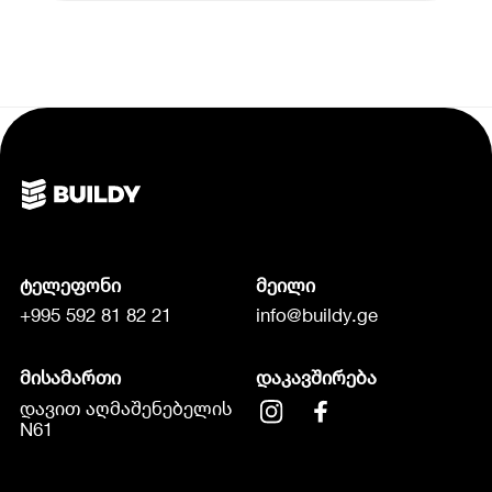
ტელეფონი
მეილი
+995 592 81 82 21
info@buildy.ge
მისამართი
დაკავშირება
დავით აღმაშენებელის
N61