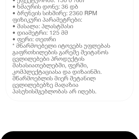
• ხმაურის დონე: 36 დბ
• ბრუნვის სიხშირე: 2360 RPM
ფიზიკური პარამეტრები:
• მასალა: პლასტმასი
• დიამეტრი: 125 მმ
• ფერი: თეთრი
* მწარმოებელი იტოვებს უფლებას
გაფრთხილების გარეშე შეიტანოს
ცვლილებები პროდუქტის
მახასიათებლებში, ფერში,
კომპლექტაციასა და დიზაინში.
მწარმოებლის მიერ შეტანილ
ცვლილებებზე მაღაზია
პასუხისმგებლობას არ იღებს.