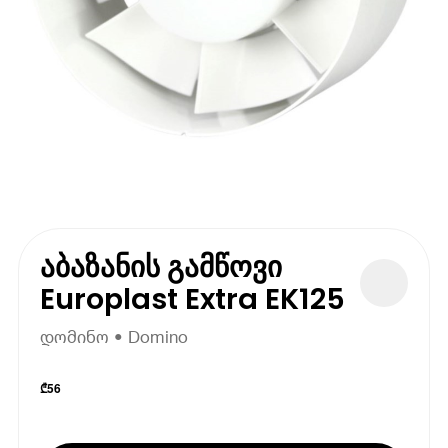
აბაზანის გამწოვი
Europlast Extra EK125
დომინო • Domino
₾
56