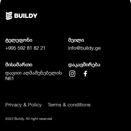
ტელეფონი
მეილი
+995 592 81 82 21
info@buildy.ge
მისამართი
დაკავშირება
დავით აღმაშენებელის
N61
Privacy & Policy
Terms & conditions
2023 Buildy. All right reserved