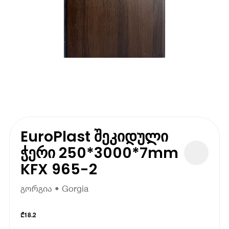
EuroPlast შეკიდული
ჭერი 250*3000*7mm
KFX 965-2
გორგია • Gorgia
₾
18.2