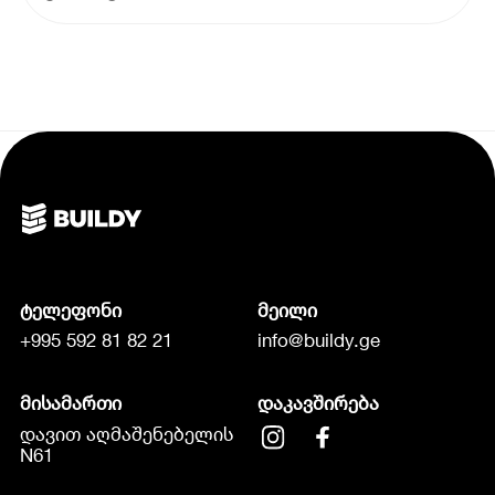
ტელეფონი
მეილი
+995 592 81 82 21
info@buildy.ge
მისამართი
დაკავშირება
დავით აღმაშენებელის
N61